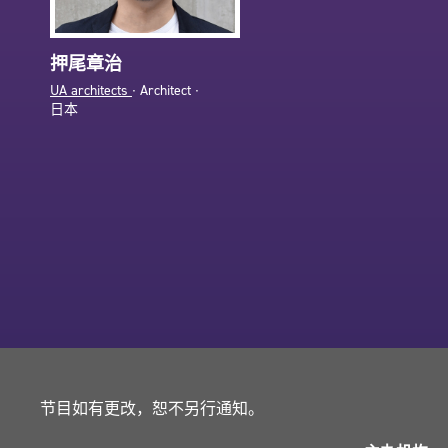
押尾章治
UA architects
∙ Architect ∙
日本
节目如有更改，恕不另行通知。