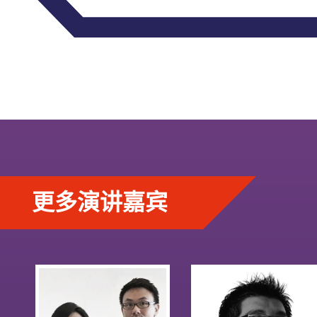
更多演讲嘉宾