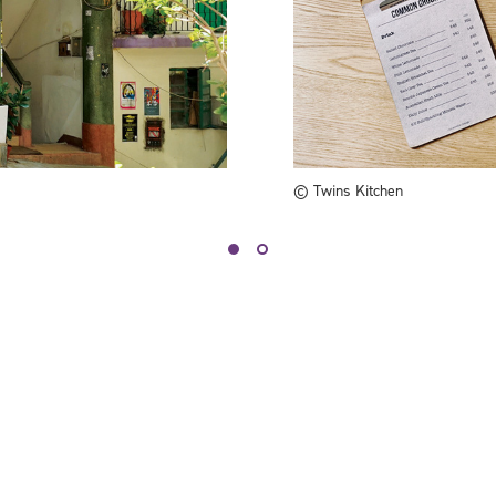
© Twins Kitchen