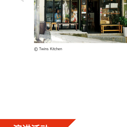
© Twins Kitchen