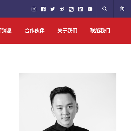
简
繁
新消息
合作伙伴
关于我们
联络我们
EN