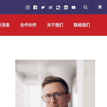
简
繁
新消息
合作伙伴
关于我们
联络我们
EN