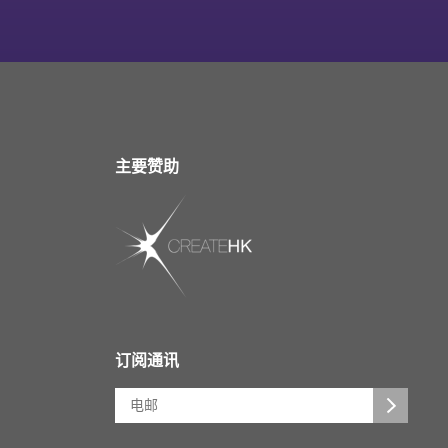
主要赞助
订阅通讯