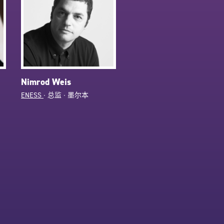
Nimrod Weis
ENESS
∙ 总监 ∙ 墨尔本