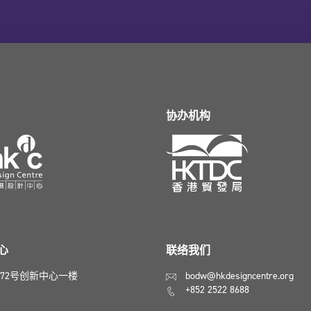
协办机构
心
联络我们
72号创新中心一楼
bodw@hkdesigncentre.org
+852 2522 8688