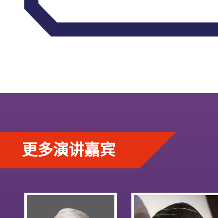
更多演讲嘉宾