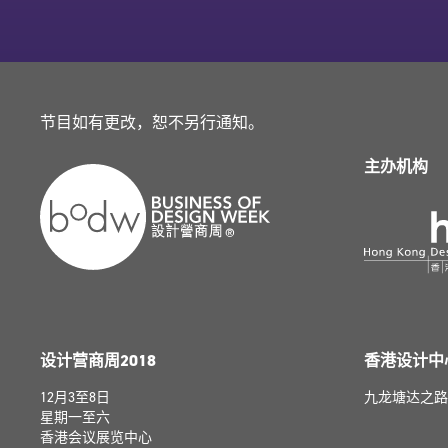
节目如有更改，恕不另行通知。
主办机构
设计营商周2018
香港设计中
12月3至8日
九龙塘达之路
星期一至六
香港会议展览中心