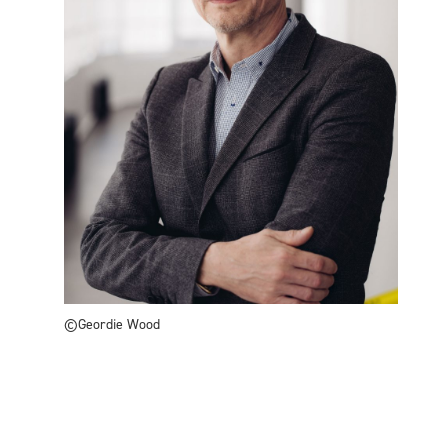
©Geordie Wood