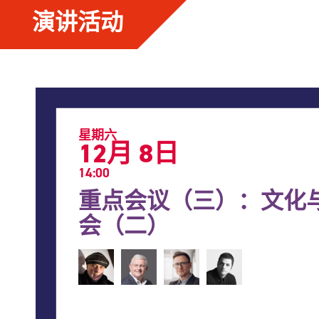
演讲活动
星期六
12月 8日
14:00
重点会议（三）：文化
会（二）