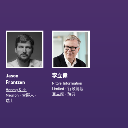
Jason
李立偉
Frantzen
Nittve Information
Limited ∙ 行政總裁
Herzog & de
兼主席 ∙ 瑞典
Meuron
∙ 合夥人 ∙
瑞士