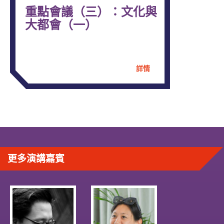
重點會議（三）：文化與
大都會（一）
詳情
更多演講嘉賓