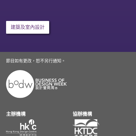
建築及室內設計
節目如有更改，恕不另行通知。
主辦機構
協辦機構