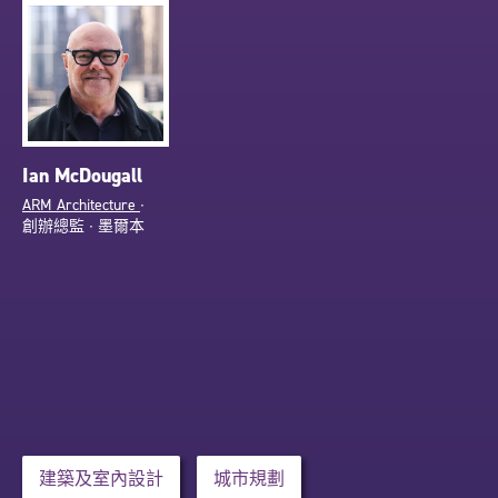
Ian McDougall
ARM Architecture
∙
創辦總監 ∙ 墨爾本
建築及室內設計
城市規劃