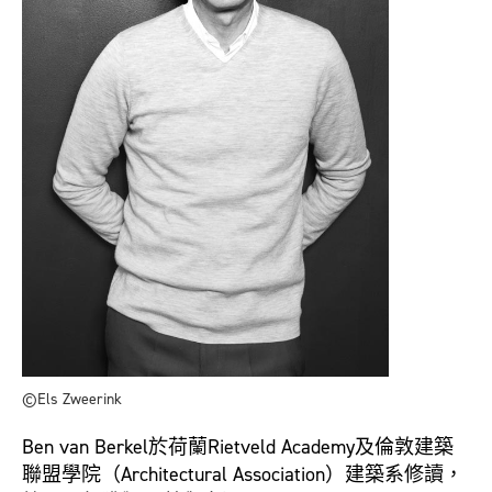
©Els Zweerink
Ben van Berkel於荷蘭Rietveld Academy及倫敦建築
聯盟學院（Architectural Association）建築系修讀，