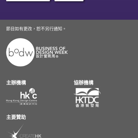
節目如有更改，恕不另行通知。
主辦機構
協辦機構
主要贊助